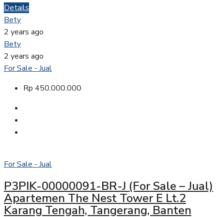
Details
Bety
2 years ago
Bety
2 years ago
For Sale - Jual
Rp 450.000.000
For Sale - Jual
P3PIK-00000091-BR-J (For Sale – Jual)
Apartemen The Nest Tower E Lt.2
Karang Tengah, Tangerang, Banten