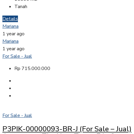
Tanah
Details
Mariana
1 year ago
Mariana
1 year ago
For Sale - Jual
Rp 715.000.000
For Sale - Jual
P3PIK-00000093-BR-J (For Sale – Jual)