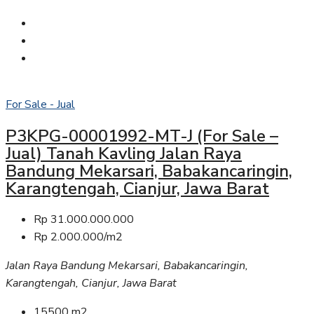
For Sale - Jual
P3KPG-00001992-MT-J (For Sale –
Jual) Tanah Kavling Jalan Raya
Bandung Mekarsari, Babakancaringin,
Karangtengah, Cianjur, Jawa Barat
Rp 31.000.000.000
Rp 2.000.000/m2
Jalan Raya Bandung Mekarsari, Babakancaringin,
Karangtengah, Cianjur, Jawa Barat
15500
m2