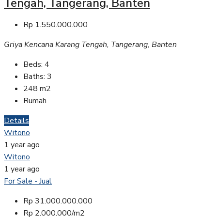
Tengah, Tangerang, Banten
Rp 1.550.000.000
Griya Kencana Karang Tengah, Tangerang, Banten
Beds:
4
Baths:
3
248
m2
Rumah
Details
Witono
1 year ago
Witono
1 year ago
For Sale - Jual
Rp 31.000.000.000
Rp 2.000.000/m2