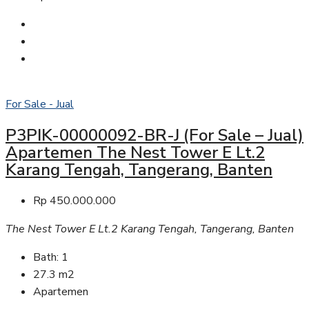
For Sale - Jual
P3PIK-00000092-BR-J (For Sale – Jual)
Apartemen The Nest Tower E Lt.2
Karang Tengah, Tangerang, Banten
Rp 450.000.000
The Nest Tower E Lt.2 Karang Tengah, Tangerang, Banten
Bath:
1
27.3
m2
Apartemen