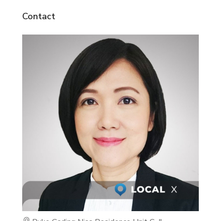
Contact