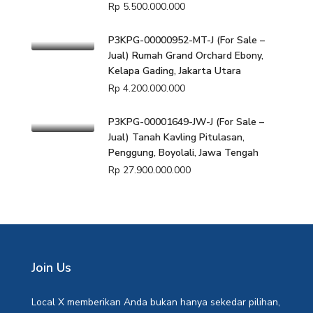
Rp 5.500.000.000
P3KPG-00000952-MT-J (For Sale –
Jual) Rumah Grand Orchard Ebony,
Kelapa Gading, Jakarta Utara
Rp 4.200.000.000
P3KPG-00001649-JW-J (For Sale –
Jual) Tanah Kavling Pitulasan,
Penggung, Boyolali, Jawa Tengah
Rp 27.900.000.000
Join Us
Local X memberikan Anda bukan hanya sekedar pilihan,