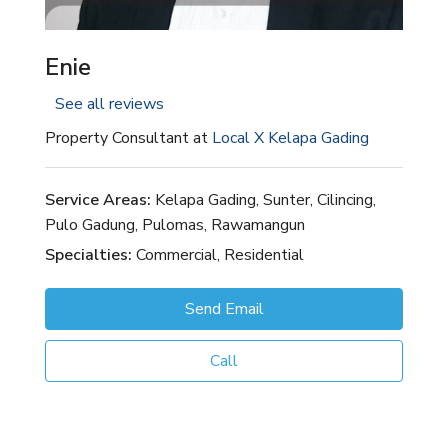
Enie
See all reviews
Property Consultant at
Local X Kelapa Gading
Service Areas:
Kelapa Gading, Sunter, Cilincing,
Pulo Gadung, Pulomas, Rawamangun
Specialties:
Commercial, Residential
Send Email
Call