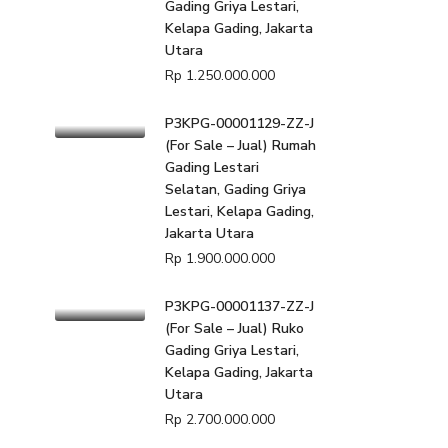
Gading Griya Lestari,
Kelapa Gading, Jakarta
Utara
Rp 1.250.000.000
P3KPG-00001129-ZZ-J
(For Sale – Jual) Rumah
Gading Lestari
Selatan, Gading Griya
Lestari, Kelapa Gading,
Jakarta Utara
Rp 1.900.000.000
P3KPG-00001137-ZZ-J
(For Sale – Jual) Ruko
Gading Griya Lestari,
Kelapa Gading, Jakarta
Utara
Rp 2.700.000.000