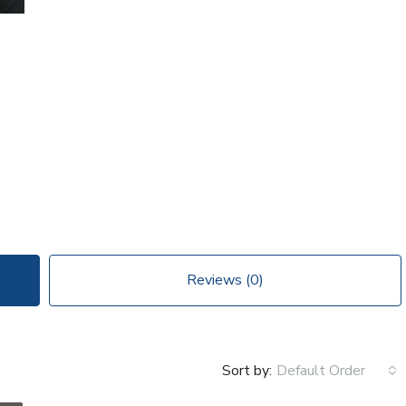
Reviews (0)
Sort by:
Default Order