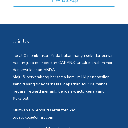
WhatsApp
Join Us
Local X memberikan Anda bukan hanya sekedar pilihan,
namun juga memberikan GARANSI untuk meraih mimpi
dan kesuksesan ANDA.
Maju & berkembang bersama kami, miliki penghasilan
sendiri yang tidak terbatas, dapatkan tour ke manca
negara, reward menarik, dengan waktu kerja yang
fleksibel.
Kirimkan CV Anda disertai foto ke:
localx.kpg@gmail.com