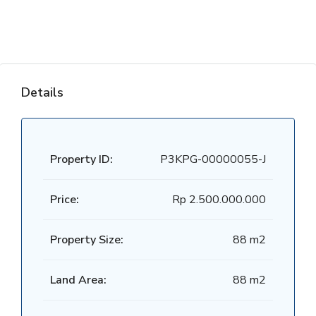
Details
Property ID:
P3KPG-00000055-J
Price:
Rp 2.500.000.000
Property Size:
88 m2
Land Area:
88 m2