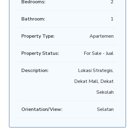
Bedrooms:
2
Bathroom:
1
Property Type:
Apartemen
Property Status:
For Sale - Jual
Description:
Lokasi Strategis,
Dekat Mall, Dekat
Sekolah
Orientation/View:
Selatan