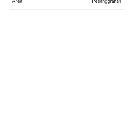
Area
Pesanggrahan