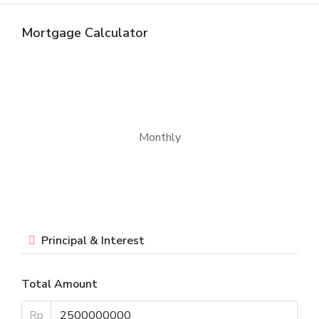
Mortgage Calculator
Monthly
Principal & Interest
Total Amount
Rp