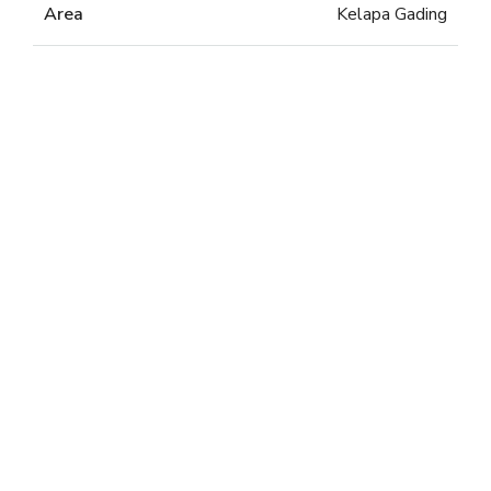
Area
Kelapa Gading