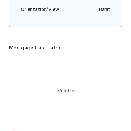
Orientation/View:
Barat
Mortgage Calculator
Monthly