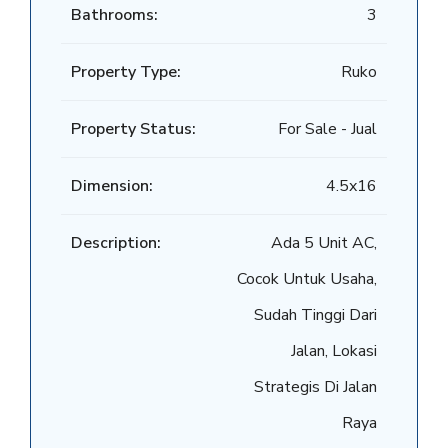
Bathrooms:
3
Property Type:
Ruko
Property Status:
For Sale - Jual
Dimension:
4.5x16
Description:
Ada 5 Unit AC,
Cocok Untuk Usaha,
Sudah Tinggi Dari
Jalan, Lokasi
Strategis Di Jalan
Raya