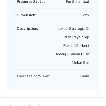
Property Status:
For Sale - Jual
Dimension:
528x
Description:
Lokasi Strategis Di
Jalan Raya, Siap
Pakai, 15 Menit
Menuju Taman Buah
Mekar Sari
Orientation/View:
Timur