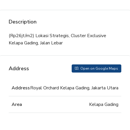
Description
(Rp26jt/m2) Lokasi Strategis, Cluster Exclusive
Kelapa Gading, Jalan Lebar
Address
Open on Google Maps
Address
Royal Orchard Kelapa Gading, Jakarta Utara
Area
Kelapa Gading