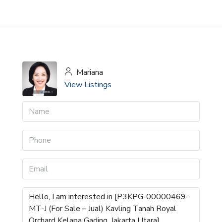
Mariana
View Listings