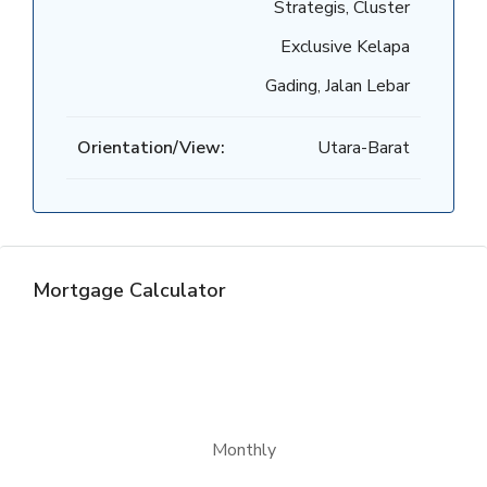
Strategis, Cluster
Exclusive Kelapa
Gading, Jalan Lebar
Orientation/View:
Utara-Barat
Mortgage Calculator
Monthly