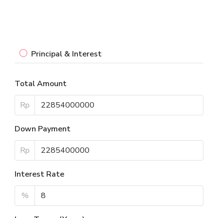
Principal & Interest
Total Amount
Rp
Down Payment
Rp
Interest Rate
%