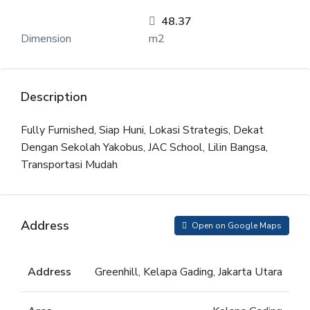
48.37
Dimension
m2
Description
Fully Furnished, Siap Huni, Lokasi Strategis, Dekat
Dengan Sekolah Yakobus, JAC School, Lilin Bangsa,
Transportasi Mudah
Address
Open on Google Maps
Address
Greenhill, Kelapa Gading, Jakarta Utara