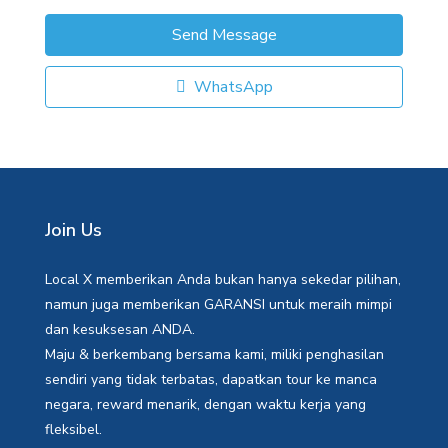
Send Message
WhatsApp
Join Us
Local X memberikan Anda bukan hanya sekedar pilihan,
namun juga memberikan GARANSI untuk meraih mimpi
dan kesuksesan ANDA.
Maju & berkembang bersama kami, miliki penghasilan
sendiri yang tidak terbatas, dapatkan tour ke manca
negara, reward menarik, dengan waktu kerja yang
fleksibel.