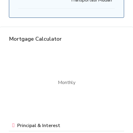
Transportasi Mudah
Mortgage Calculator
Monthly
Principal & Interest