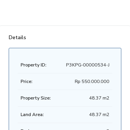
Details
Property ID:
P3KPG-00000534-J
Price:
Rp 550.000.000
Property Size:
48.37 m2
Land Area:
48.37 m2