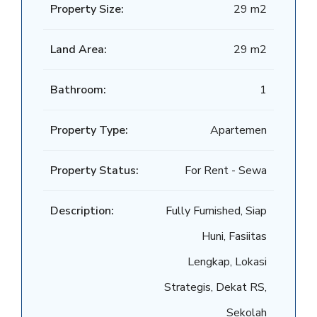
Property Size:
29 m2
Land Area:
29 m2
Bathroom:
1
Property Type:
Apartemen
Property Status:
For Rent - Sewa
Description:
Fully Furnished, Siap
Huni, Fasiitas
Lengkap, Lokasi
Strategis, Dekat RS,
Sekolah