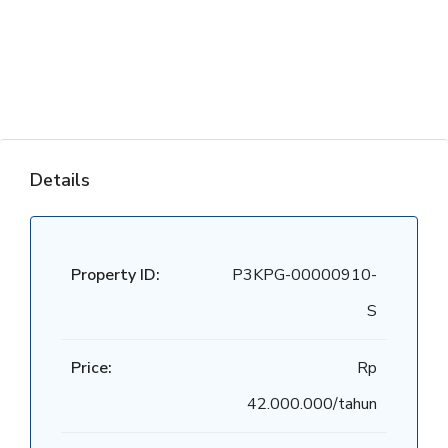
Details
Property ID:
P3KPG-00000910-
S
Price:
Rp
42.000.000/tahun