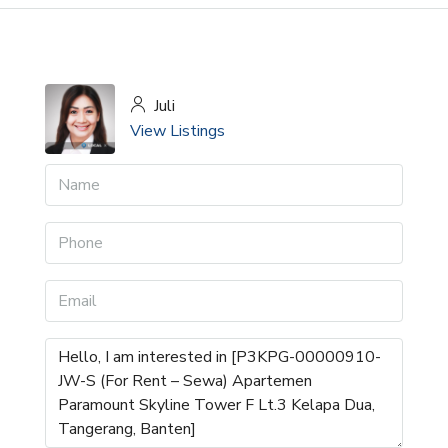
Juli
View Listings