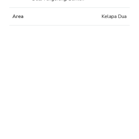
Area
Kelapa Dua