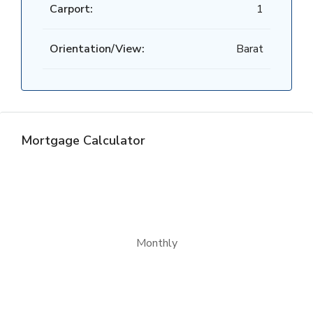
Carport:
1
Orientation/View:
Barat
Mortgage Calculator
Monthly