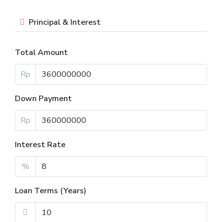
Principal & Interest
Total Amount
Rp
Down Payment
Rp
Interest Rate
%
Loan Terms (Years)