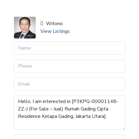
Witono
View Listings