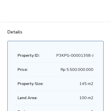
Details
Property ID:
P3KPG-00001358-J
Price:
Rp 5.500.000.000
Property Size:
145 m2
Land Area:
100 m2