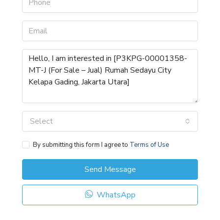
Select
By submitting this form I agree to
Terms of Use
Send Message
WhatsApp