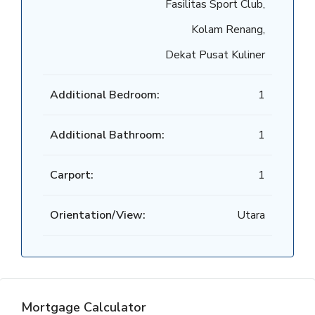
Fasilitas Sport Club,
Kolam Renang,
Dekat Pusat Kuliner
Additional Bedroom:
1
Additional Bathroom:
1
Carport:
1
Orientation/View:
Utara
Mortgage Calculator