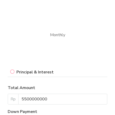
Monthly
Principal & Interest
Total Amount
Rp
Down Payment