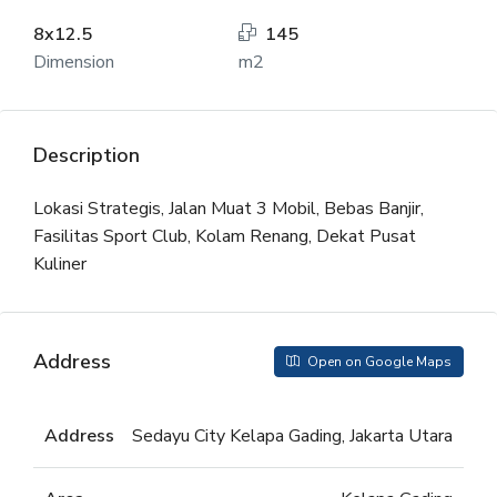
8x12.5
145
Dimension
m2
Description
Lokasi Strategis, Jalan Muat 3 Mobil, Bebas Banjir,
Fasilitas Sport Club, Kolam Renang, Dekat Pusat
Kuliner
Address
Open on Google Maps
Address
Sedayu City Kelapa Gading, Jakarta Utara