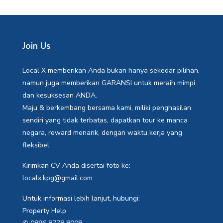
Join Us
Local X memberikan Anda bukan hanya sekedar pilihan,
namun juga memberikan GARANSI untuk meraih mimpi
dan kesuksesan ANDA.
Maju & berkembang bersama kami, miliki penghasilan
sendiri yang tidak terbatas, dapatkan tour ke manca
negara, reward menarik, dengan waktu kerja yang
fleksibel.
Kirimkan CV Anda disertai foto ke:
localx.kpg@gmail.com
Untuk informasi lebih lanjut, hubungi:
Property Help