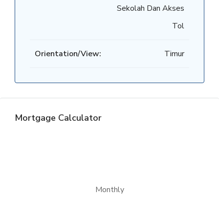
Sekolah Dan Akses
Tol
Orientation/View:
Timur
Mortgage Calculator
Monthly