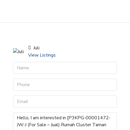
Juli
View Listings