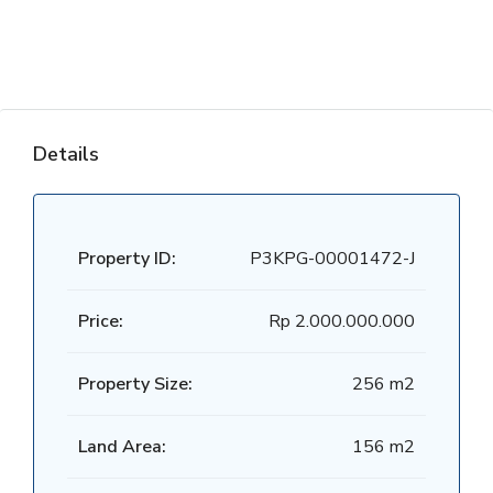
Details
Property ID:
P3KPG-00001472-J
Price:
Rp 2.000.000.000
Property Size:
256 m2
Land Area:
156 m2