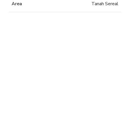
Area
Tanah Sereal