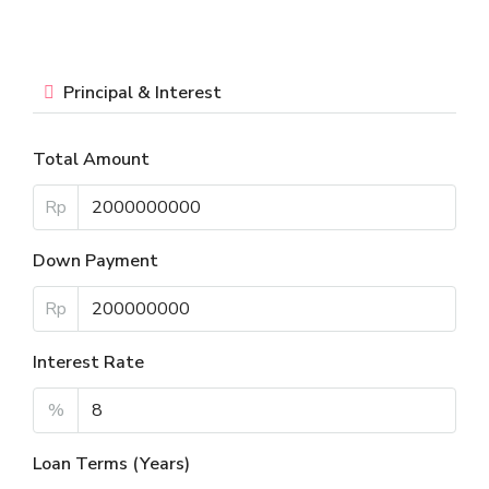
Principal & Interest
Total Amount
Rp
Down Payment
Rp
Interest Rate
%
Loan Terms (Years)