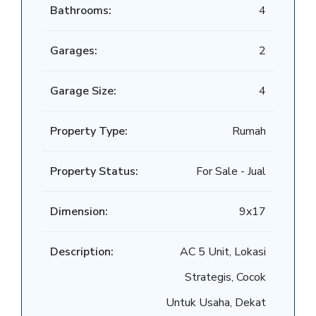
Bathrooms:
4
Garages:
2
Garage Size:
4
Property Type:
Rumah
Property Status:
For Sale - Jual
Dimension:
9x17
Description:
AC 5 Unit, Lokasi
Strategis, Cocok
Untuk Usaha, Dekat