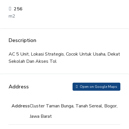
256
m2
Description
AC 5 Unit, Lokasi Strategis, Cocok Untuk Usaha, Dekat
Sekolah Dan Akses Tol
Address
Open on Google Maps
Address
Cluster Taman Bunga, Tanah Sereal, Bogor,
Jawa Barat