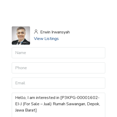
Erwin Irwansyah
View Listings