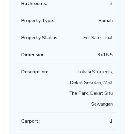
Bathrooms:
3
Property Type:
Rumah
Property Status:
For Sale - Jual
Dimension:
9x18.5
Description:
Lokasi Strategis,
Dekat Sekolah, Mall
The Park, Dekat Situ
Sawangan
Carport:
1