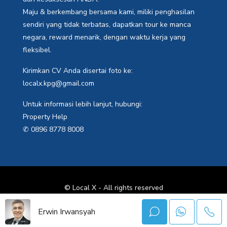
Maju & berkembang bersama kami, miliki penghasilan
sendiri yang tidak terbatas, dapatkan tour ke manca
negara, reward menarik, dengan waktu kerja yang
fleksibel.
Kirimkan CV Anda disertai foto ke:
localx.kpg@gmail.com
Untuk informasi lebih lanjut, hubungi:
Property Help
✆ 0896 8778 8008
© Local X - All rights reserved
Erwin Irwansyah