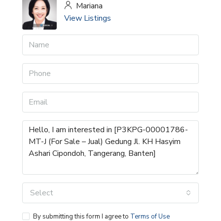
Mariana
View Listings
Select
By submitting this form I agree to
Terms of Use