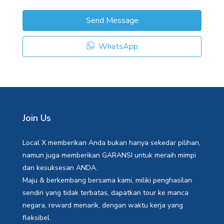
Send Message
WhatsApp
Join Us
Local X memberikan Anda bukan hanya sekedar pilihan,
namun juga memberikan GARANSI untuk meraih mimpi
dan kesuksesan ANDA.
Maju & berkembang bersama kami, miliki penghasilan
sendiri yang tidak terbatas, dapatkan tour ke manca
negara, reward menarik, dengan waktu kerja yang
fleksibel.