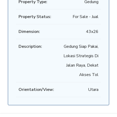
Property Type:
Gedung
Property Status:
For Sale - Jual
Dimension:
43x26
Description:
Gedung Siap Pakai,
Lokasi Strategis Di
Jalan Raya, Dekat
Akses Tol
Orientation/View:
Utara