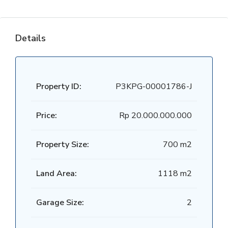
Details
Property ID:
P3KPG-00001786-J
Price:
Rp 20.000.000.000
Property Size:
700 m2
Land Area:
1118 m2
Garage Size:
2