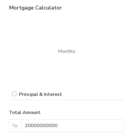
Mortgage Calculator
Monthly
Principal & Interest
Total Amount
Rp