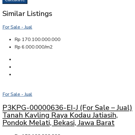
Similar Listings
For Sale - Jual
Rp 170.100.000.000
Rp 6.000.000/m2
For Sale - Jual
P3KPG-00000636-EI-J (For Sale – Jual)
Tanah Kavling Raya Kodau Jatiasih,
Pondok Melati, Bekasi, Jawa Barat