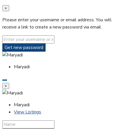
×
Please enter your username or email address. You will
receive a link to create a new password via email.
Get new password
Maryadi
×
Maryadi
View Listings