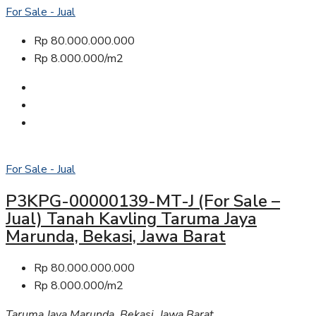
For Sale - Jual
Rp 80.000.000.000
Rp 8.000.000/m2
For Sale - Jual
P3KPG-00000139-MT-J (For Sale –
Jual) Tanah Kavling Taruma Jaya
Marunda, Bekasi, Jawa Barat
Rp 80.000.000.000
Rp 8.000.000/m2
Taruma Jaya Marunda, Bekasi, Jawa Barat