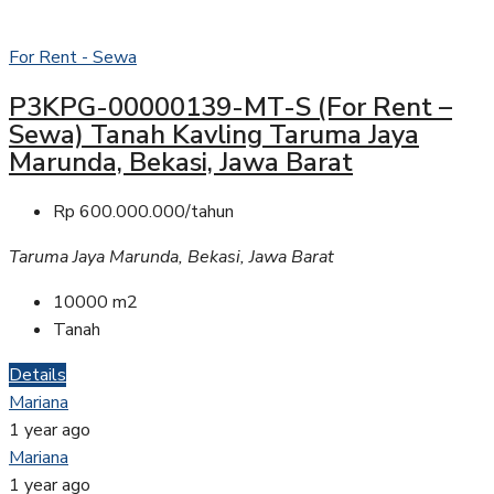
For Rent - Sewa
P3KPG-00000139-MT-S (For Rent –
Sewa) Tanah Kavling Taruma Jaya
Marunda, Bekasi, Jawa Barat
Rp 600.000.000/tahun
Taruma Jaya Marunda, Bekasi, Jawa Barat
10000
m2
Tanah
Details
Mariana
1 year ago
Mariana
1 year ago