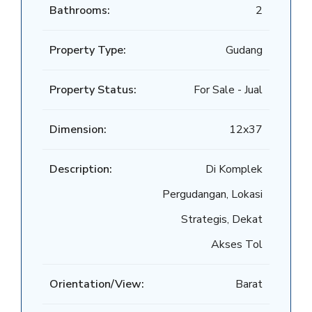
Bathrooms:
2
Property Type:
Gudang
Property Status:
For Sale - Jual
Dimension:
12x37
Description:
Di Komplek
Pergudangan, Lokasi
Strategis, Dekat
Akses Tol
Orientation/View:
Barat