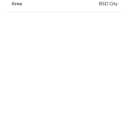
Area
BSD City