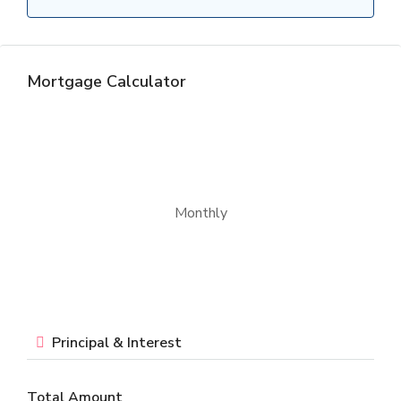
Mortgage Calculator
Monthly
Principal & Interest
Total Amount