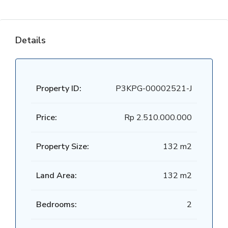
Details
Property ID:
P3KPG-00002521-J
Price:
Rp 2.510.000.000
Property Size:
132 m2
Land Area:
132 m2
Bedrooms:
2