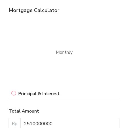
Mortgage Calculator
Monthly
Principal & Interest
Total Amount
Rp