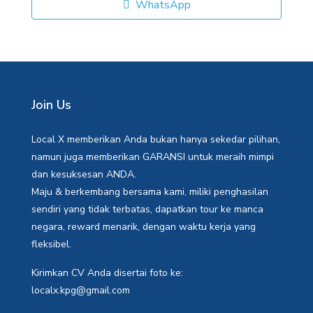
WhatsApp
Join Us
Local X memberikan Anda bukan hanya sekedar pilihan,
namun juga memberikan GARANSI untuk meraih mimpi
dan kesuksesan ANDA.
Maju & berkembang bersama kami, miliki penghasilan
sendiri yang tidak terbatas, dapatkan tour ke manca
negara, reward menarik, dengan waktu kerja yang
fleksibel.
Kirimkan CV Anda disertai foto ke:
localx.kpg@gmail.com