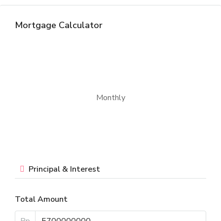
Mortgage Calculator
Monthly
Principal & Interest
Total Amount