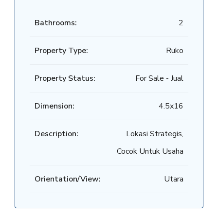
Bathrooms:
2
Property Type:
Ruko
Property Status:
For Sale - Jual
Dimension:
4.5x16
Description:
Lokasi Strategis,
Cocok Untuk Usaha
Orientation/View:
Utara