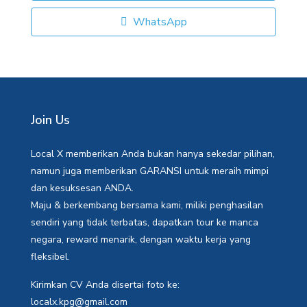
WhatsApp
Join Us
Local X memberikan Anda bukan hanya sekedar pilihan,
namun juga memberikan GARANSI untuk meraih mimpi
dan kesuksesan ANDA.
Maju & berkembang bersama kami, miliki penghasilan
sendiri yang tidak terbatas, dapatkan tour ke manca
negara, reward menarik, dengan waktu kerja yang
fleksibel.
Kirimkan CV Anda disertai foto ke:
localx.kpg@gmail.com