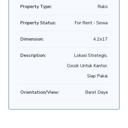
Property Type:
Ruko
Property Status:
For Rent - Sewa
Dimension:
4.2x17
Description:
Lokasi Strategis,
Cocok Untuk Kantor,
Siap Pakai
Orientation/View:
Barat Daya