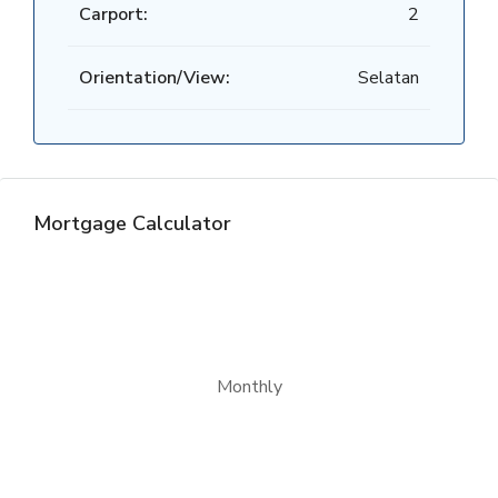
Carport:
2
Orientation/View:
Selatan
Mortgage Calculator
Monthly