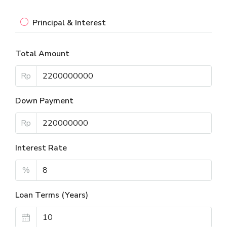
Principal & Interest
Total Amount
Rp
Down Payment
Rp
Interest Rate
%
Loan Terms (Years)