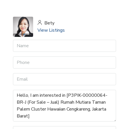
Bety
View Listings