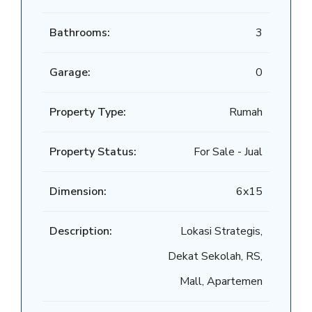
Bathrooms:
3
Garage:
0
Property Type:
Rumah
Property Status:
For Sale - Jual
Dimension:
6x15
Description:
Lokasi Strategis,
Dekat Sekolah, RS,
Mall, Apartemen