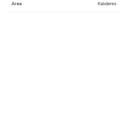
Area
Kalideres