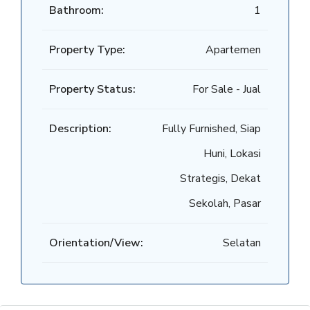
Bathroom:
1
Property Type:
Apartemen
Property Status:
For Sale - Jual
Description:
Fully Furnished, Siap
Huni, Lokasi
Strategis, Dekat
Sekolah, Pasar
Orientation/View:
Selatan