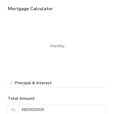
Mortgage Calculator
Monthly
Principal & Interest
Total Amount
Rp