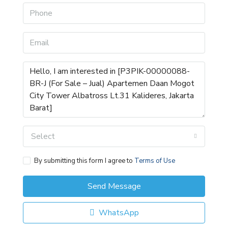
Select
By submitting this form I agree to
Terms of Use
Send Message
WhatsApp