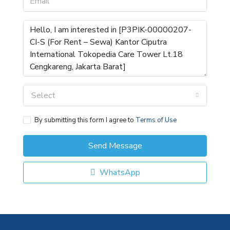
Select
By submitting this form I agree to
Terms of Use
Send Message
WhatsApp