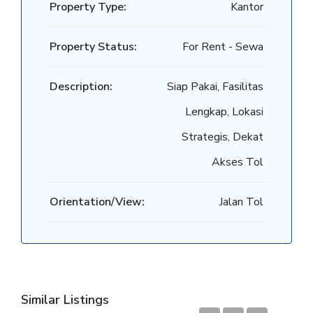
Property Type:
Kantor
Property Status:
For Rent - Sewa
Description:
Siap Pakai, Fasilitas
Lengkap, Lokasi
Strategis, Dekat
Akses Tol
Orientation/View:
Jalan Tol
Similar Listings