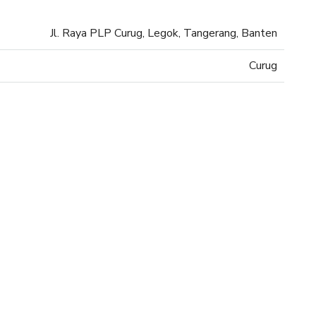
Jl. Raya PLP Curug, Legok, Tangerang, Banten
Curug