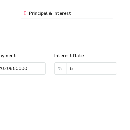
Principal & Interest
ayment
Interest Rate
%