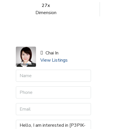
27x
Dimension
Chai In
View Listings