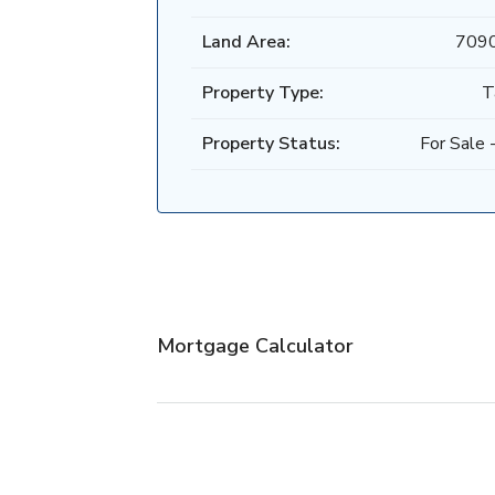
Land Area:
709
Property Type:
T
Property Status:
For Sale -
Mortgage Calculator