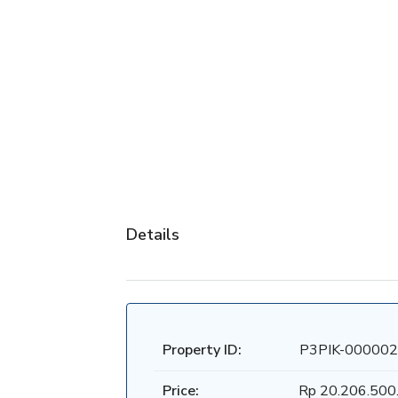
Details
Property ID:
P3PIK-000002
Price:
Rp 20.206.500