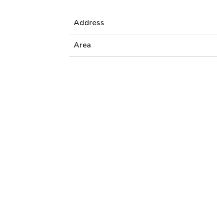
Address
Area