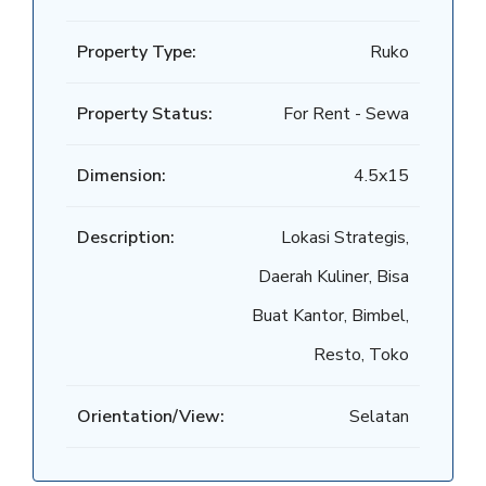
Property Type:
Ruko
Property Status:
For Rent - Sewa
Dimension:
4.5x15
Description:
Lokasi Strategis,
Daerah Kuliner, Bisa
Buat Kantor, Bimbel,
Resto, Toko
Orientation/View:
Selatan