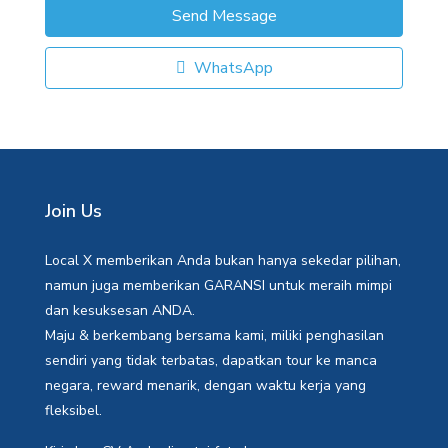
Send Message
WhatsApp
Join Us
Local X memberikan Anda bukan hanya sekedar pilihan,
namun juga memberikan GARANSI untuk meraih mimpi
dan kesuksesan ANDA.
Maju & berkembang bersama kami, miliki penghasilan
sendiri yang tidak terbatas, dapatkan tour ke manca
negara, reward menarik, dengan waktu kerja yang
fleksibel.