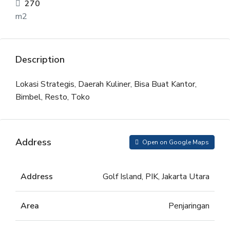
270
m2
Description
Lokasi Strategis, Daerah Kuliner, Bisa Buat Kantor,
Bimbel, Resto, Toko
Address
Open on Google Maps
Address
Golf Island, PIK, Jakarta Utara
Area
Penjaringan