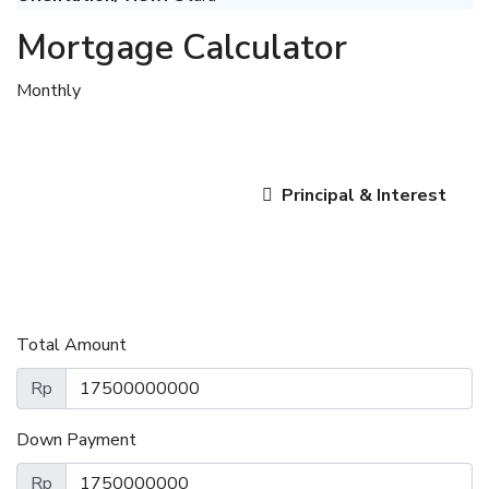
Mortgage Calculator
Monthly
Principal & Interest
Total Amount
Rp
Down Payment
Rp