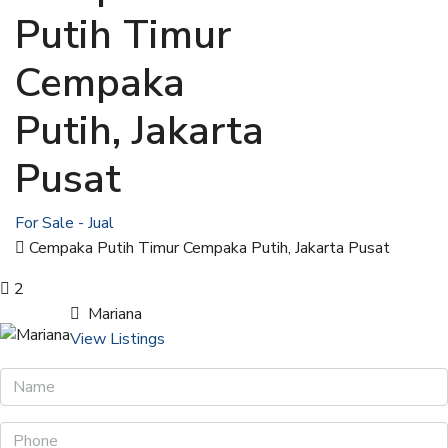
Putih Timur
Cempaka
Putih, Jakarta
Pusat
For Sale - Jual
Cempaka Putih Timur Cempaka Putih, Jakarta Pusat
2
Mariana
View Listings