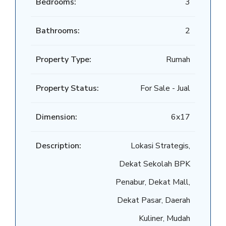
Bedrooms:
3
Bathrooms:
2
Property Type:
Rumah
Property Status:
For Sale - Jual
Dimension:
6x17
Description:
Lokasi Strategis,
Dekat Sekolah BPK
Penabur, Dekat Mall,
Dekat Pasar, Daerah
Kuliner, Mudah