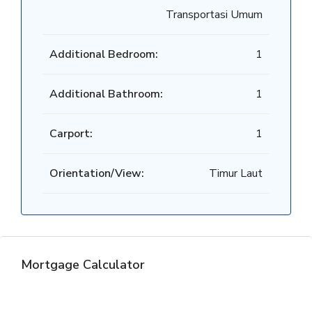
Transportasi Umum
Additional Bedroom:
1
Additional Bathroom:
1
Carport:
1
Orientation/View:
Timur Laut
Mortgage Calculator