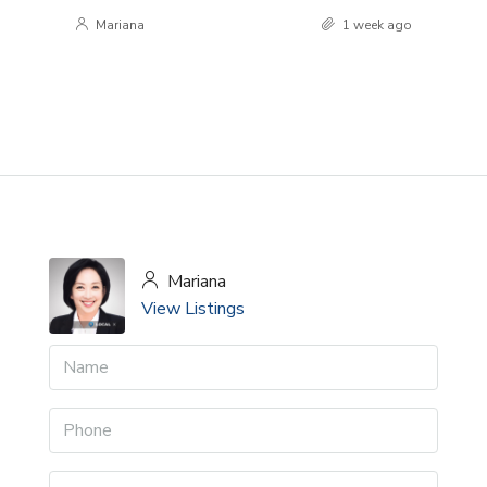
Mariana
1 week ago
Mariana
View Listings