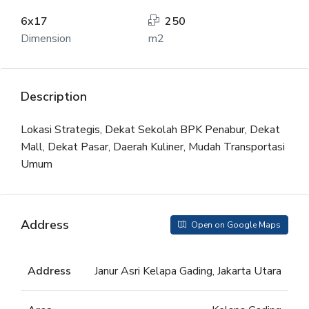
6x17
250
Dimension
m2
Description
Lokasi Strategis, Dekat Sekolah BPK Penabur, Dekat
Mall, Dekat Pasar, Daerah Kuliner, Mudah Transportasi
Umum
Address
Open on Google Maps
Address
Janur Asri Kelapa Gading, Jakarta Utara