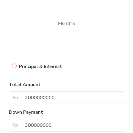
Monthly
Principal & Interest
Total Amount
Rp
Down Payment
Rp