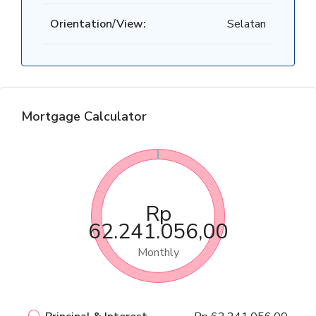
Orientation/View:
Selatan
Mortgage Calculator
Rp
62.241.056,00
Monthly