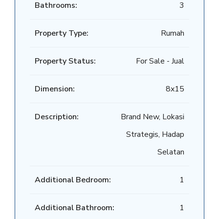
Bathrooms:
3
Property Type:
Rumah
Property Status:
For Sale - Jual
Dimension:
8x15
Description:
Brand New, Lokasi
Strategis, Hadap
Selatan
Additional Bedroom:
1
Additional Bathroom:
1