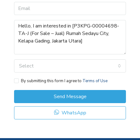
Select
By submitting this form I agree to
Terms of Use
Send Message
WhatsApp