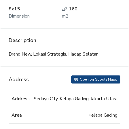
8x15
160
Dimension
m2
Description
Brand New, Lokasi Strategis, Hadap Selatan
Address
Open on Google Maps
Address
Sedayu City, Kelapa Gading, Jakarta Utara
Area
Kelapa Gading