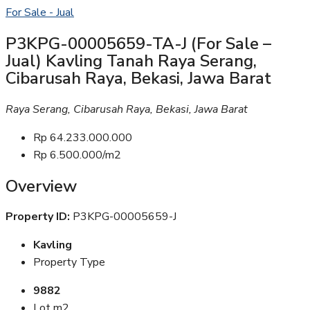
For Sale - Jual
P3KPG-00005659-TA-J (For Sale –
Jual) Kavling Tanah Raya Serang,
Cibarusah Raya, Bekasi, Jawa Barat
Raya Serang, Cibarusah Raya, Bekasi, Jawa Barat
Rp 64.233.000.000
Rp 6.500.000/m2
Overview
Property ID:
P3KPG-00005659-J
Kavling
Property Type
9882
Lot m2