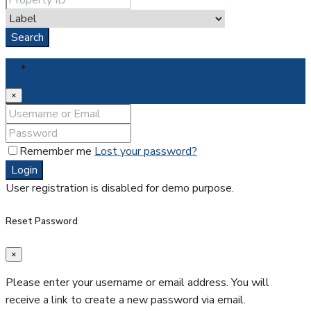
Search
Login
×
Remember me
Lost your password?
Login
User registration is disabled for demo purpose.
Reset Password
×
Please enter your username or email address. You will
receive a link to create a new password via email.