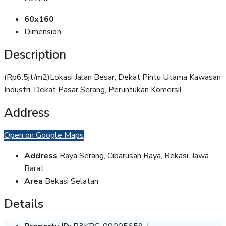
60x160
Dimension
Description
(Rp6.5jt/m2)Lokasi Jalan Besar, Dekat Pintu Utama Kawasan
Industri, Dekat Pasar Serang, Peruntukan Komersil
Address
Open on Google Maps
Address
Raya Serang, Cibarusah Raya, Bekasi, Jawa
Barat
Area
Bekasi Selatan
Details