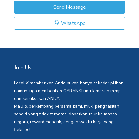
Send Message
WhatsApp
Join Us
Local X memberikan Anda bukan hanya sekedar pilihan,
namun juga memberikan GARANSI untuk meraih mimpi
dan kesuksesan ANDA.
Maju & berkembang bersama kami, miliki penghasilan
sendiri yang tidak terbatas, dapatkan tour ke manca
negara, reward menarik, dengan waktu kerja yang
fleksibel.