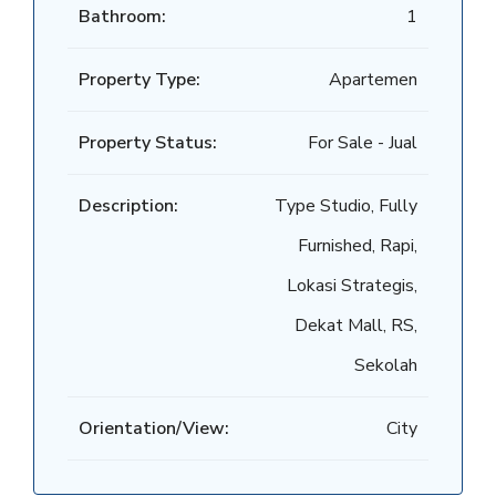
Bathroom:
1
Property Type:
Apartemen
Property Status:
For Sale - Jual
Description:
Type Studio, Fully
Furnished, Rapi,
Lokasi Strategis,
Dekat Mall, RS,
Sekolah
Orientation/View:
City