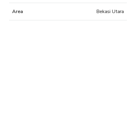
Area
Bekasi Utara