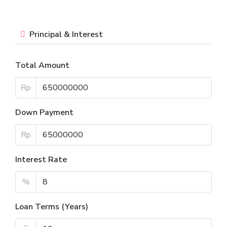
Principal & Interest
Total Amount
Rp
Down Payment
Rp
Interest Rate
%
Loan Terms (Years)