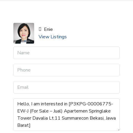
Enie
View Listings